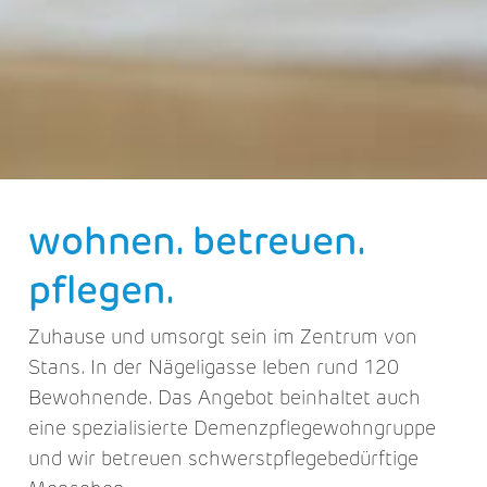
wohnen. betreuen.
pflegen.
Zuhause und umsorgt sein im Zentrum von
Stans. In der Nägeligasse leben rund 120
Bewohnende. Das Angebot beinhaltet auch
eine spezialisierte Demenzpflegewohngruppe
und wir betreuen schwerstpflegebedürftige