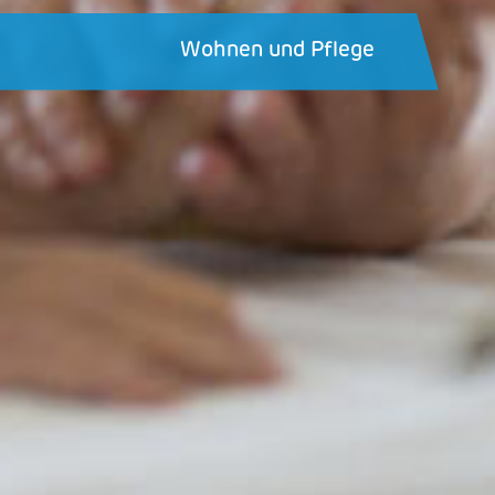
Wohnen und Pflege