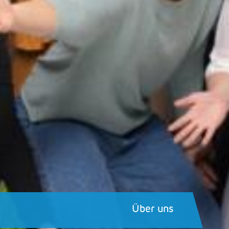
Über uns